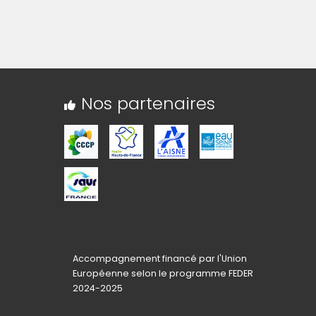
Nos partenaires
Accompagnement financé par l'Union
Européenne selon le programme FEDER
2024-2025