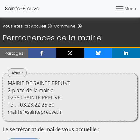
Sainte-Preuve
Menu
Permanences de la mairie
Vous êtes ici :
Accueil
Commune
Permanences de la mairie
Partagez
MAIRIE DE SAINTE PREUVE
2 place de la mairie
02350 SAINTE PREUVE
Tél. : 03.23.22.26.30
mairie@saintepreuve.fr
Le secrétariat de mairie vous accueille :