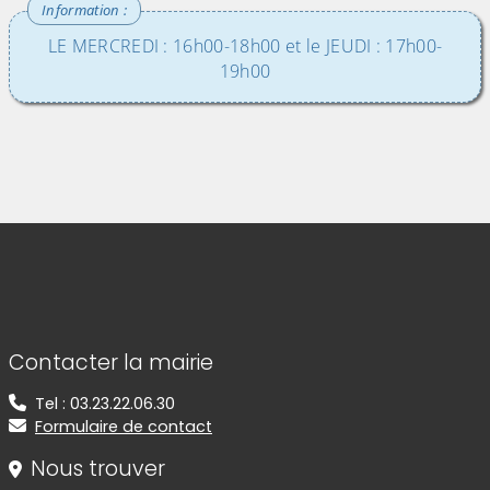
LE MERCREDI : 16h00-18h00 et le JEUDI : 17h00-
19h00
Informations de contact
Contacter la mairie
Tel : 03.23.22.06.30
Formulaire de contact
Nous trouver