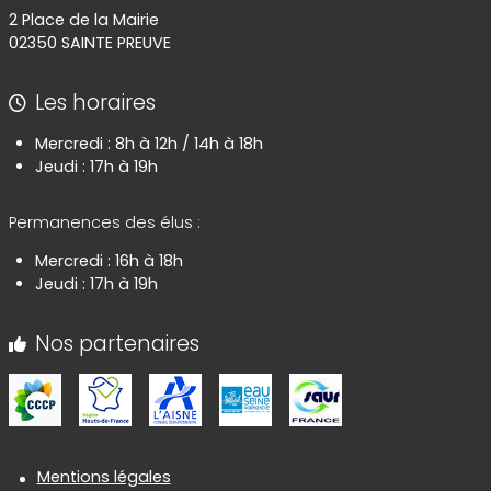
2 Place de la Mairie
02350 SAINTE PREUVE
Les horaires
Mercredi : 8h à 12h / 14h à 18h
Jeudi : 17h à 19h
Permanences des élus :
Mercredi : 16h à 18h
Jeudi : 17h à 19h
Nos partenaires
Informations réglementaires
Mentions légales