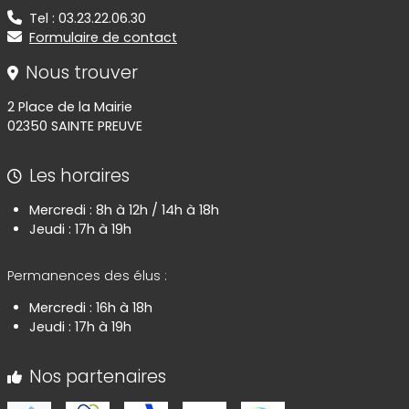
Tel : 03.23.22.06.30
Formulaire de contact
Nous trouver
2 Place de la Mairie
02350 SAINTE PREUVE
Les horaires
Mercredi : 8h à 12h / 14h à 18h
Jeudi : 17h à 19h
Permanences des élus :
Mercredi : 16h à 18h
Jeudi : 17h à 19h
Nos partenaires