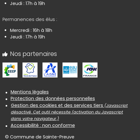
Jeudi : 17h à 19h
Permanences des élus :
Mercredi : 16h à 18h
Jeudi : 17h à 19h
Nos partenaires
Informations réglementaires
Mentions légales
Protection des données personnelles
Gestion des cookies et des services tiers
(Javascript
désactivé. Cet outil nécessite l'activation du Javascript
dans votre navigateur.)
Accessibilité : non conforme
© Commune de Sainte-Preuve