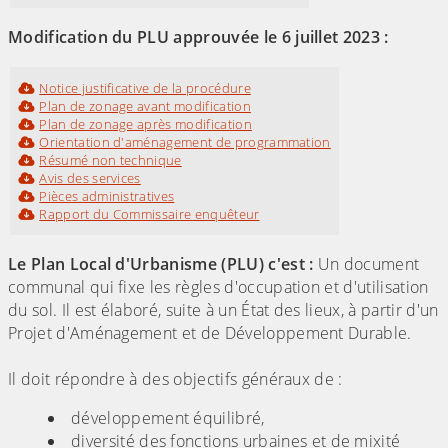
Modification du PLU approuvée le 6 juillet 2023 :
Notice justificative de la procédure
Plan de zonage avant modification
Plan de zonage après modification
Orientation d'aménagement de programmation
Résumé non technique
Avis des services
Pièces administratives
Rapport du Commissaire enquêteur
Le Plan Local d'Urbanisme (PLU) c'est :
Un document
communal qui fixe les règles d'occupation et d'utilisation
du sol. Il est élaboré, suite à un État des lieux, à partir d'un
Projet d'Aménagement et de Développement Durable.
Il doit répondre à des objectifs généraux de :
développement équilibré,
diversité des fonctions urbaines et de mixité