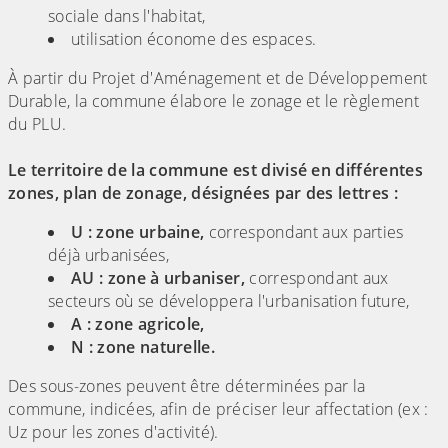
sociale dans l'habitat,
utilisation économe des espaces.
À partir du Projet d'Aménagement et de Développement
Durable, la commune élabore le zonage et le règlement
du PLU.
Le territoire de la commune est divisé en différentes
zones, plan de zonage, désignées par des lettres :
U : zone urbaine,
correspondant aux parties
déjà urbanisées,
AU : zone à urbaniser,
correspondant aux
secteurs où se développera l'urbanisation future,
A : zone agricole,
N : zone naturelle.
Des sous-zones peuvent être déterminées par la
commune, indicées, afin de préciser leur affectation (ex :
Uz pour les zones d'activité).